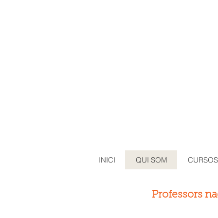
INICI
QUI SOM
CURSOS
Professors na