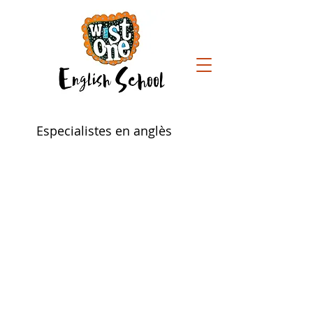
Especialistes en anglès