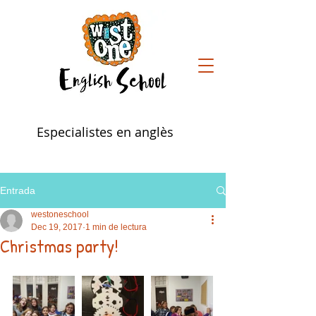
Especialistes en anglès
Entrada
westoneschool
Dec 19, 2017
1 min de lectura
Christmas party!