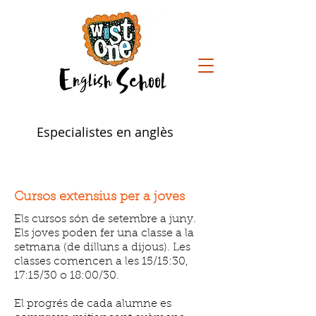
Especialistes en anglès
Cursos extensius per a joves
Els cursos són de setembre a juny.
Els joves poden fer una classe a la
setmana (de dilluns a dijous). Les
classes comencen a les 15/15:30,
17:15/30 o 18:00/30.
El progrés de cada alumne es