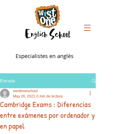
Especialistes en anglès
Entrada
westoneschool
May 26, 2021
0 min de lectura
Cambridge Exams : Diferencias
entre exámenes por ordenador y
en papel