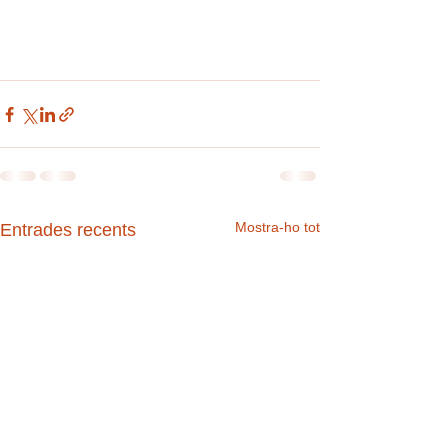
Mostra-ho tot
Entrades recents