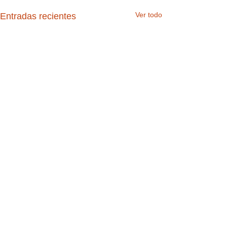
Ver todo
Entradas recientes
Comentarios