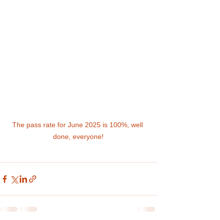
The pass rate for June 2025 is 100%, well 
done, everyone!