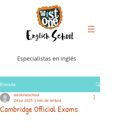
Especialistas en inglés
Entrada
westoneschool
24 jul 2025
1 min de lectura
Cambridge Official Exams