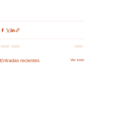
Ver todo
Entradas recientes