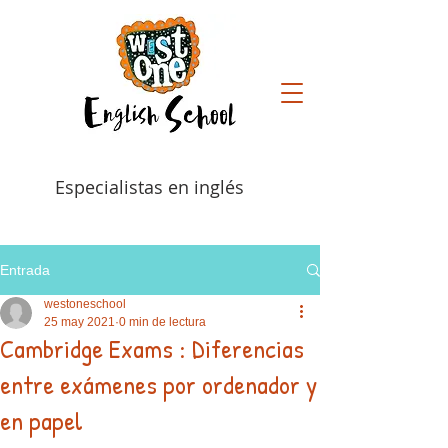
Especialistas en inglés
Entrada
westoneschool
25 may 2021
0 min de lectura
Cambridge Exams : Diferencias
entre exámenes por ordenador y
en papel