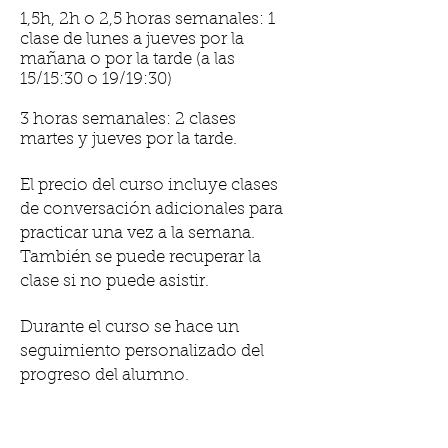
1,5h, 2h o 2,5 horas semanales: 1
clase de lunes a jueves por la
mañana o por la tarde (a las
15/15:30 o 19/19:30)
3 horas semanales: 2 clases
martes y jueves por la tarde.
El precio del curso incluye clases
de conversación adicionales para
practicar una vez a la semana.
También se puede recuperar la
clase si no puede asistir.
Durante el curso se hace un
seguimiento personalizado del
progreso del alumno.