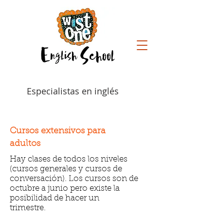
Especialistas en inglés
Cursos extensivos para
adultos
Hay clases de todos los niveles
(cursos generales y cursos de
conversación). Los cursos son de
octubre a junio pero existe la
posibilidad de hacer un
trimestre.